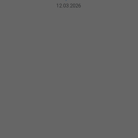
12.03.2026