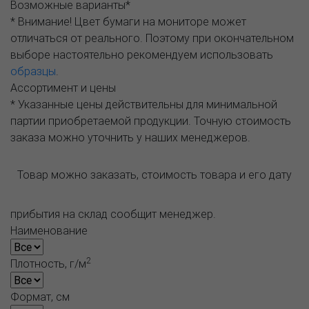
Возможные варианты*
* Внимание! Цвет бумаги на мониторе может
отличаться от реального. Поэтому при окончательном
выборе настоятельно рекомендуем использовать
образцы
.
Ассортимент и цены
* Указанные цены действительны для минимальной
партии приобретаемой продукции. Точную стоимость
заказа можно уточнить у наших менеджеров.
Товар можно заказать, стоимость товара и его дату
прибытия на склад сообщит менеджер.
Наименование
2
Плотность, г/м
Формат, см