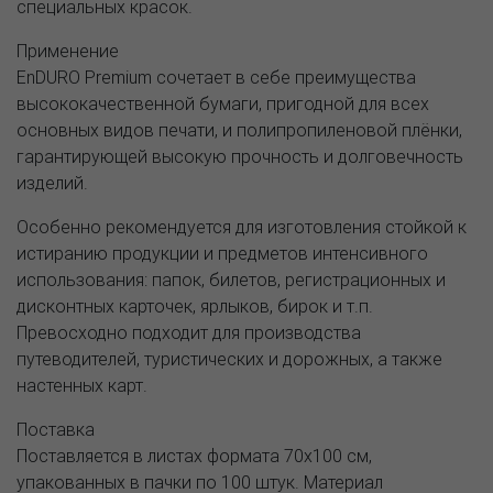
специальных красок.
Применение
EnDURO Premium сочетает в себе преимущества
высококачественной бумаги, пригодной для всех
основных видов печати, и полипропиленовой плёнки,
гарантирующей высокую прочность и долговечность
изделий.
Особенно рекомендуется для изготовления стойкой к
истиранию продукции и предметов интенсивного
использования: папок, билетов, регистрационных и
дисконтных карточек, ярлыков, бирок и т.п.
Превосходно подходит для производства
путеводителей, туристических и дорожных, а также
настенных карт.
Поставка
Поставляется в листах формата 70х100 см,
упакованных в пачки по 100 штук. Материал