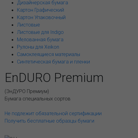
Дизайнерская бумага
Картон Графический
Картон Упаковочный
Листовые
Листовые для Indigo
Мелованная бумага
Рулоны для Xeikon
Самоклеящиеся материалы
Синтетическая бумага и пленки
EnDURO Premium
(
ЭнДУРО Премиум
)
Бумага специальных сортов
Не подлежит обязательной сертификации
Получить бесплатные образцы бумаги