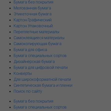
Бумага без покрытия
Мелованная бумага
Этикеточная бумага
Картон Графический
Картон Упаковочный
Переплетные материалы
Самоклеящиеся материалы
Самокопирующая бумага
Бумага для офиса
Бумага специальных сортов
Дизайнерская бумага
Бумага для цифровой печати
Конверты
Для широкоформатной печати
Синтетическая бумага и пленки
Поиск по сайту
Бумага без покрытия
Бумага специальных сортов