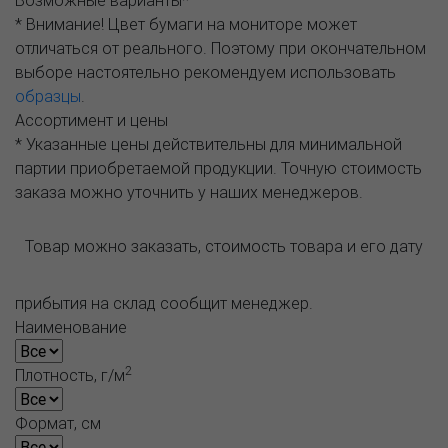
Возможные варианты*
* Внимание! Цвет бумаги на мониторе может
отличаться от реального. Поэтому при окончательном
выборе настоятельно рекомендуем использовать
образцы
.
Ассортимент и цены
* Указанные цены действительны для минимальной
партии приобретаемой продукции. Точную стоимость
заказа можно уточнить у наших менеджеров.
Товар можно заказать, стоимость товара и его дату
прибытия на склад сообщит менеджер.
Наименование
2
Плотность, г/м
Формат, см