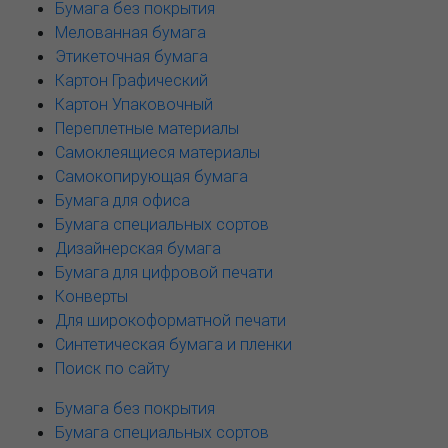
Бумага без покрытия
Мелованная бумага
Этикеточная бумага
Картон Графический
Картон Упаковочный
Переплетные материалы
Самоклеящиеся материалы
Самокопирующая бумага
Бумага для офиса
Бумага специальных сортов
Дизайнерская бумага
Бумага для цифровой печати
Конверты
Для широкоформатной печати
Синтетическая бумага и пленки
Поиск по сайту
Бумага без покрытия
Бумага специальных сортов