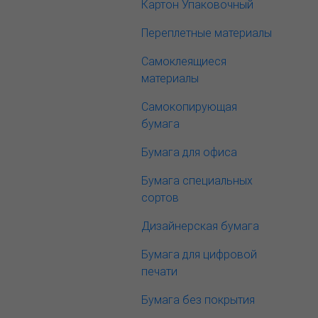
Картон Упаковочный
Переплетные материалы
Самоклеящиеся
материалы
Самокопирующая
бумага
Бумага для офиса
Бумага специальных
сортов
Дизайнерская бумага
Бумага для цифровой
печати
Бумага без покрытия