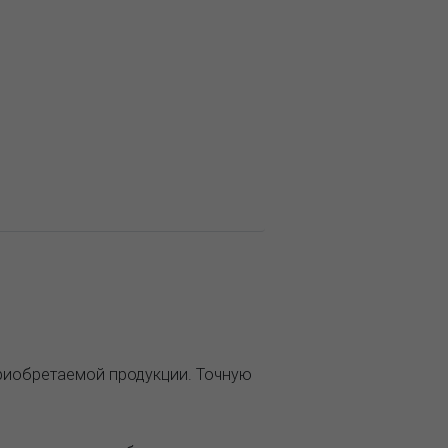
приобретаемой продукции. Точную