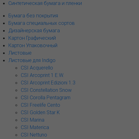
Синтетическая бумага и пленки
Бумага без покрытия
Бумага специальных сортов
Дизайнерская бумага
Картон Графический
Картон Упаковочный
Листовые
Листовые для Indigo
CSI Acquerello
CSI Arcoprint 1 E.W.
CSI Arcoprint Edizioni 1.3
CSI Constellation Snow
CSI Corolla Pentagram
CSI Freelife Cento
CSI Golden Star K
CSI Marina
CSI Materica
CSI Nettuno