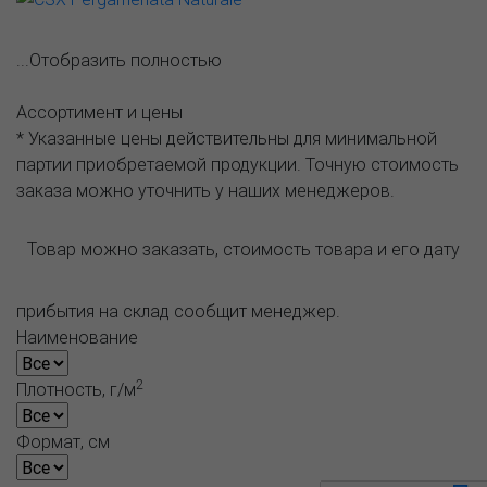
...Отобразить полностью
Ассортимент и цены
* Указанные цены действительны для минимальной
партии приобретаемой продукции. Точную стоимость
заказа можно уточнить у наших менеджеров.
Товар можно заказать, стоимость товара и его дату
прибытия на склад сообщит менеджер.
Наименование
2
Плотность, г/м
Формат, см