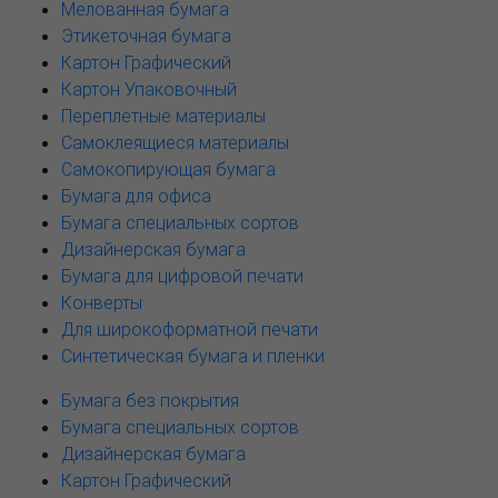
Мелованная бумага
Этикеточная бумага
Картон Графический
Картон Упаковочный
Переплетные материалы
Самоклеящиеся материалы
Самокопирующая бумага
Бумага для офиса
Бумага специальных сортов
Дизайнерская бумага
Бумага для цифровой печати
Конверты
Для широкоформатной печати
Синтетическая бумага и пленки
Бумага без покрытия
Бумага специальных сортов
Дизайнерская бумага
Картон Графический