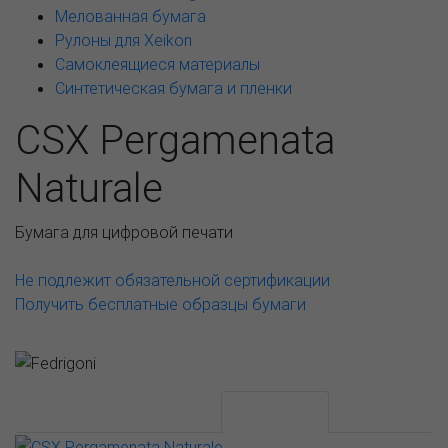
Мелованная бумага
Рулоны для Xeikon
Самоклеящиеся материалы
Синтетическая бумага и пленки
CSX Pergamenata
Naturale
Бумага для цифровой печати
Не подлежит обязательной сертификации
Получить бесплатные образцы бумаги
АССОРТИМЕНТ И ЦЕНЫ
Описание