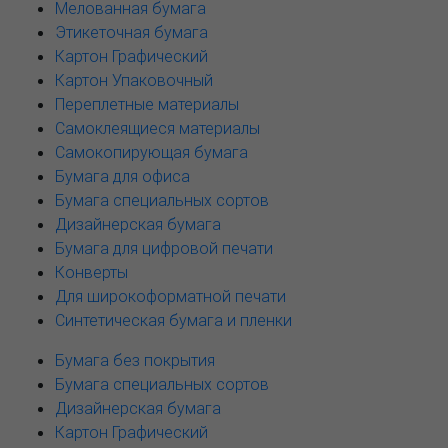
Мелованная бумага
Этикеточная бумага
Картон Графический
Картон Упаковочный
Переплетные материалы
Самоклеящиеся материалы
Самокопирующая бумага
Бумага для офиса
Бумага специальных сортов
Дизайнерская бумага
Бумага для цифровой печати
Конверты
Для широкоформатной печати
Синтетическая бумага и пленки
Бумага без покрытия
Бумага специальных сортов
Дизайнерская бумага
Картон Графический