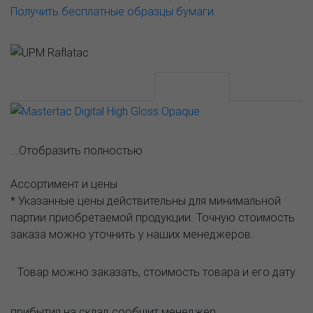
Получить бесплатные образцы бумаги
АССОРТИМЕНТ И ЦЕНЫ
Описание
...Отобразить полностью
Ассортимент и цены
* Указанные цены действительны для минимальной
партии приобретаемой продукции. Точную стоимость
заказа можно уточнить у наших менеджеров.
Товар можно заказать, стоимость товара и его дату
прибытия на склад сообщит менеджер.