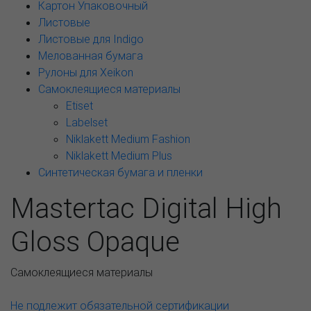
Картон Упаковочный
Листовые
Листовые для Indigo
Мелованная бумага
Рулоны для Xeikon
Самоклеящиеся материалы
Etiset
Labelset
Niklakett Medium Fashion
Niklakett Medium Plus
Синтетическая бумага и пленки
Mastertac Digital High
Gloss Opaque
Самоклеящиеся материалы
Не подлежит обязательной сертификации