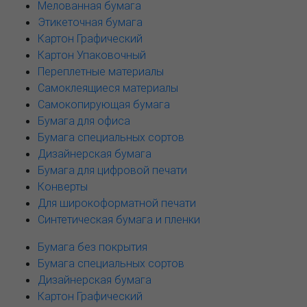
Мелованная бумага
Этикеточная бумага
Картон Графический
Картон Упаковочный
Переплетные материалы
Самоклеящиеся материалы
Самокопирующая бумага
Бумага для офиса
Бумага специальных сортов
Дизайнерская бумага
Бумага для цифровой печати
Конверты
Для широкоформатной печати
Синтетическая бумага и пленки
Бумага без покрытия
Бумага специальных сортов
Дизайнерская бумага
Картон Графический