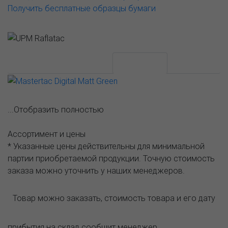
Получить бесплатные образцы бумаги
АССОРТИМЕНТ И ЦЕНЫ
Описание
...Отобразить полностью
Ассортимент и цены
* Указанные цены действительны для минимальной
партии приобретаемой продукции. Точную стоимость
заказа можно уточнить у наших менеджеров.
Товар можно заказать, стоимость товара и его дату
прибытия на склад сообщит менеджер.