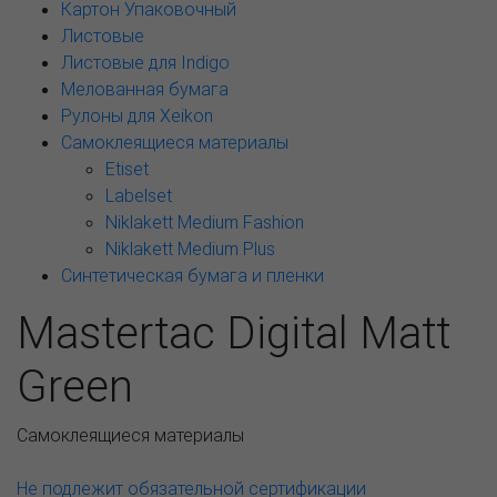
Картон Упаковочный
Листовые
Листовые для Indigo
Мелованная бумага
Рулоны для Xeikon
Самоклеящиеся материалы
Etiset
Labelset
Niklakett Medium Fashion
Niklakett Medium Plus
Синтетическая бумага и пленки
Mastertac Digital Matt
Green
Самоклеящиеся материалы
Не подлежит обязательной сертификации