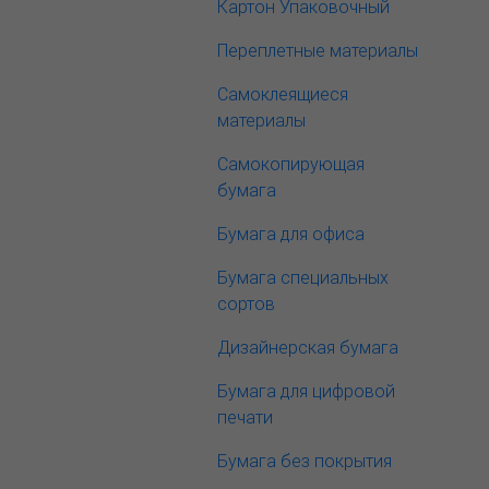
Картон Упаковочный
Переплетные материалы
Самоклеящиеся
материалы
Самокопирующая
бумага
Бумага для офиса
Бумага специальных
сортов
Дизайнерская бумага
Бумага для цифровой
печати
Бумага без покрытия