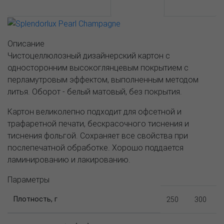
АССОРТИМЕНТ И ЦЕНЫ
Описание
Описание
Чистоцеллюлозный дизайнерский картон с
односторонним высокоглянцевым покрытием с
перламутровым эффектом, выполненным методом
литья. Оборот - белый матовый, без покрытия.
Картон великолепно подходит для офсетной и
трафаретной печати, бескрасочного тиснения и
тиснения фольгой. Сохраняет все свойства при
послепечатной обработке. Хорошо поддается
ламинированию и лакированию.
Параметры
Плотность, г
250
300