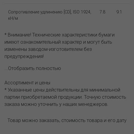
Сопротивление удлинению [CD], ISO 1924,
7.8
9.1
кН/м
* Внимание! Технические характеристики бумаги
имеют ознакомительный характер и могут быть
изменены заводом-изготовителем без
предупреждения!
...Отобразить полностью
Ассортимент и цены
* Указанные цены действительны для минимальной
партии приобретаемой продукции. Точную стоимость
заказа можно уточнить у наших менеджеров.
Товар можно заказать, стоимость товара и его дату