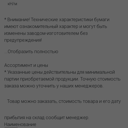
кН/м
* Внимание! Технические характеристики бумаги
имеют ознакомительный характер и могут быть
изменены заводом-изготовителем без
предупреждения!
...Отобразить полностью
Ассортимент и цены
* Указанные цены действительны для минимальной
партии приобретаемой продукции. Точную стоимость
заказа можно уточнить у наших менеджеров.
Товар можно заказать, стоимость товара и его дату
прибытия на склад сообщит менеджер.
Наименование