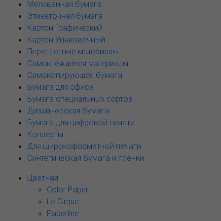
Мелованная бумага
Этикеточная бумага
Картон Графический
Картон Упаковочный
Переплетные материалы
Самоклеящиеся материалы
Самокопирующая бумага
Бумага для офиса
Бумага специальных сортов
Дизайнерская бумага
Бумага для цифровой печати
Конверты
Для широкоформатной печати
Синтетическая бумага и пленки
Цветная
Color Paper
Le Cirque
Paperline