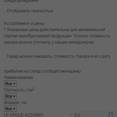
предупреждения!
...Отобразить полностью
Ассортимент и цены
* Указанные цены действительны для минимальной
партии приобретаемой продукции. Точную стоимость
заказа можно уточнить у наших менеджеров.
Товар можно заказать, стоимость товара и его дату
прибытия на склад сообщит менеджер.
Наименование
2
Плотность, г/м
Формат, см
LE CIRQUE AZZURRO
—