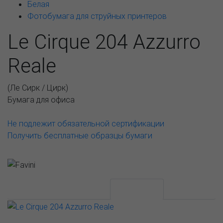
Белая
Фотобумага для струйных принтеров
Le Cirque 204 Azzurro
Reale
(
Ле Сирк / Цирк
)
Бумага для офиса
Не подлежит обязательной сертификации
Получить бесплатные образцы бумаги
АССОРТИМЕНТ И ЦЕНЫ
Описание