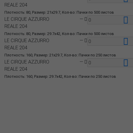
REALE 204
Плотность: 80, Размер: 21x29.7, Кол-во: Пачки по 500 листов
LE CIRQUE AZZURRO
—
REALE 204
Плотность: 80, Размер: 29.7x42, Кол-во: Пачки по 500 листов
LE CIRQUE AZZURRO
—
REALE 204
Плотность: 160, Размер: 21x29.7, Кол-во: Пачки по 250 листов
LE CIRQUE AZZURRO
—
REALE 204
Плотность: 160, Размер: 29.7x42, Кол-во: Пачки по 250 листов
О компании
Пресс-центр
Продукция
Как купить