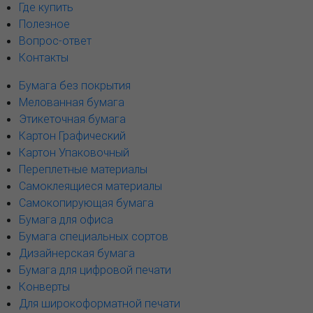
Где купить
Полезное
Вопрос-ответ
Контакты
Бумага без покрытия
Мелованная бумага
Этикеточная бумага
Картон Графический
Картон Упаковочный
Переплетные материалы
Самоклеящиеся материалы
Самокопирующая бумага
Бумага для офиса
Бумага специальных сортов
Дизайнерская бумага
Бумага для цифровой печати
Конверты
Для широкоформатной печати