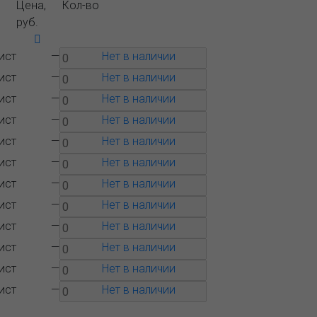
Цена,
Кол-во
руб.
ист
—
Нет в наличии
ист
—
Нет в наличии
ист
—
Нет в наличии
ист
—
Нет в наличии
ист
—
Нет в наличии
ист
—
Нет в наличии
ист
—
Нет в наличии
ист
—
Нет в наличии
ист
—
Нет в наличии
ист
—
Нет в наличии
ист
—
Нет в наличии
ист
—
Нет в наличии