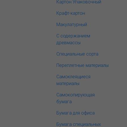
Картон Упаковочный
Крафт-картон
Макулатурный
С содержанием
древмассы
Специальные сорта
Переплетные материалы
Самоклеящиеся
материалы
Самокопирующая
бумага
Бумага для офиса
Бумага специальных