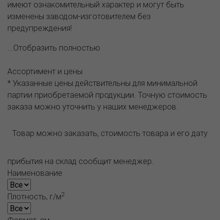
имеют ознакомительный характер и могут быть
изменены заводом-изготовителем без
предупреждения!
...Отобразить полностью
Ассортимент и цены
* Указанные цены действительны для минимальной
партии приобретаемой продукции. Точную стоимость
заказа можно уточнить у наших менеджеров.
Товар можно заказать, стоимость товара и его дату
прибытия на склад сообщит менеджер.
Наименование
2
Плотность, г/м
Формат, см