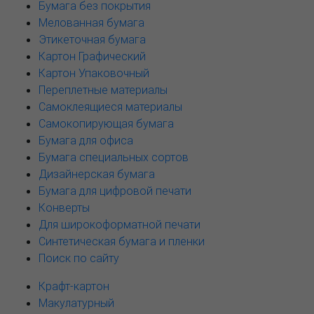
Бумага без покрытия
Мелованная бумага
Этикеточная бумага
Картон Графический
Картон Упаковочный
Переплетные материалы
Самоклеящиеся материалы
Самокопирующая бумага
Бумага для офиса
Бумага специальных сортов
Дизайнерская бумага
Бумага для цифровой печати
Конверты
Для широкоформатной печати
Синтетическая бумага и пленки
Поиск по сайту
Крафт-картон
Макулатурный