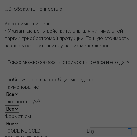
...Отобразить полностью
Ассортимент и цены
* Указанные цены действительны для минимальной
партии приобретаемой продукции. Точную стоимость
заказа можно уточнить у наших менеджеров.
Товар можно заказать, стоимость товара и его дату
прибытия на склад сообщит менеджер.
Наименование
2
Плотность, г/м
Формат, см
FOODLINE GOLD
—