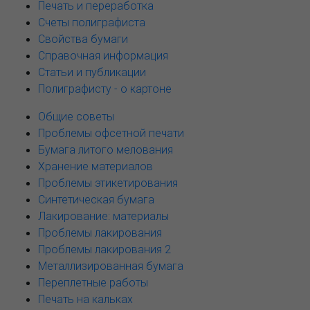
Печать и переработка
Счеты полиграфиста
Свойства бумаги
Справочная информация
Статьи и публикации
Полиграфисту - о картоне
Общие советы
Проблемы офсетной печати
Бумага литого мелования
Хранение материалов
Проблемы этикетирования
Синтетическая бумага
Лакирование: материалы
Проблемы лакирования
Проблемы лакирования 2
Металлизированная бумага
Переплетные работы
Печать на кальках