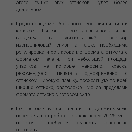
этого сушка этих оттисков будет более
длительной.
Предотвращение большого восприятия влаги
краской. Для этого, как указывалось выше,
вводится в увлажняющий раствор
изопропиловый спирт, а также необходима
регулировка и согласование формата оттиска с
форматом печати. При небольшой площади
участков, на которые наносится краска,
рекомендуется печатать одновременно с
оттиском широкую плашку, проходящую по всей
ширине оттиска, расположенную за пределами
формата оттиска в готовом виде.
Не рекомендуется делать продолжительные
перерывы при работе, так как через 20-25 мин.
простоя потребуется смывать красочные
аппараты.