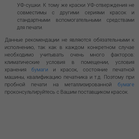
УФ-сушки. К тому же краски УФ-отверждения не
совместимы с другими сериями красок и
стандартными вспомогательными средствами
для печати.
Данные рекомендации не являются обязательными к
исполнению, так как в каждом конкретном случае
необходимо учитывать очень много факторов:
климатические условия в помещении, условия
хранения
бумаги
и красок, состояние печатной
машины, квалификацию печатника и т.д. Поэтому при
пробной печати на металлизированной
бумаге
проконсультируйтесь с Вашим поставщиком красок.
О компании
Пресс-центр
Продукция