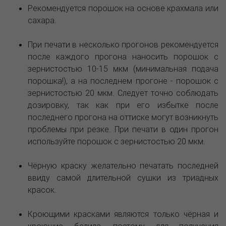
Рекомендуется порошок на основе крахмала или
сахара.
При печати в несколько прогонов рекомендуется
после каждого прогона наносить порошок с
зернистостью 10-15 мкм (минимальная подача
порошка!), а на последнем прогоне - порошок с
зернистостью 20 мкм. Следует точно соблюдать
дозировку, так как при его избытке после
последнего прогона на оттиске могут возникнуть
проблемы при резке. При печати в один прогон
используйте порошок с зернистостью 20 мкм.
Чёрную краску желательно печатать последней
ввиду самой длительной сушки из триадных
красок.
Кроющими красками являются только чёрная и