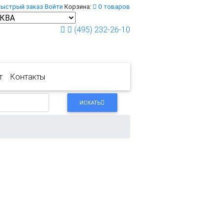
Быстрый заказ
Войти
Корзина:
0
товаров
(495) 232-26-10
т
Контакты
ИСКАТЬ