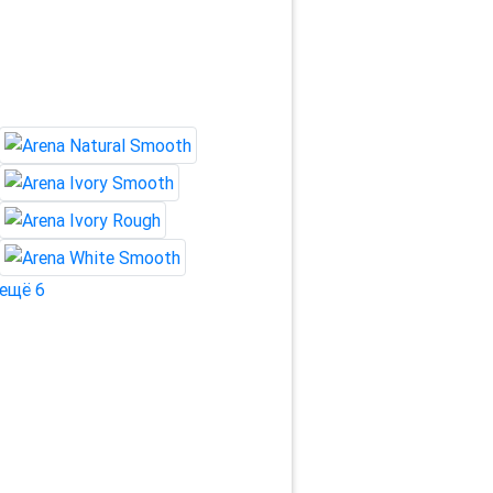
ещё 6