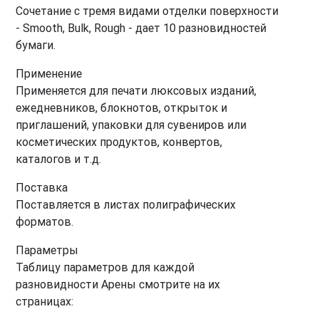
Сочетание с тремя видами отделки поверхности
- Smooth, Bulk, Rough - дает 10 разновидностей
бумаги.
Применение
Применяется для печати люксовых изданий,
ежедневников, блокнотов, открыток и
приглашений, упаковки для сувениров или
косметических продуктов, конвертов,
каталогов и т.д.
Поставка
Поставляется в листах полиграфических
форматов.
Параметры
Таблицу параметров для каждой
разновидности Арены смотрите на их
страницах: