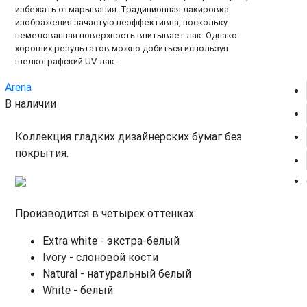
избежать отмарывания. Традиционная лакировка
изображения зачастую неэффективна, поскольку
немелованная поверхность впитывает лак. Однако
хороших результатов можно добиться используя
шелкографский UV-лак.
Arena
В наличии
Коллекция гладких дизайнерских бумаг без
покрытия.
Производится в четырех оттенках:
Extra white - экстра-белый
Ivory - слоновой кости
Natural - натуральный белый
White - белый