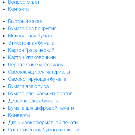
Вопрос-ответ
Контакты
Быстрый заказ
Бумага без покрытия
Мелованная бумага
Этикеточная бумага
Картон Графический
Картон Упаковочный
Переплетные материалы
Самоклеящиеся материалы
Самокопирующая бумага
Бумага для офиса
Бумага специальных сортов
Дизайнерская бумага
Бумага для цифровой печати
Конверты
Для широкоформатной печати
Синтетическая бумага и пленки