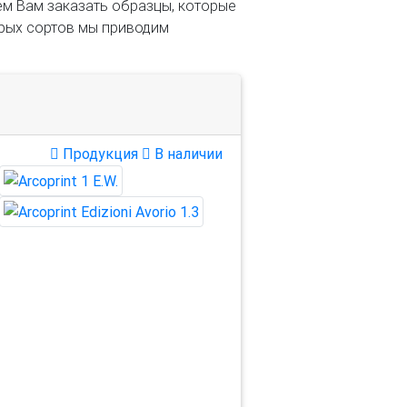
аем Вам заказать образцы, которые
орых сортов мы приводим
Продукция
В наличии